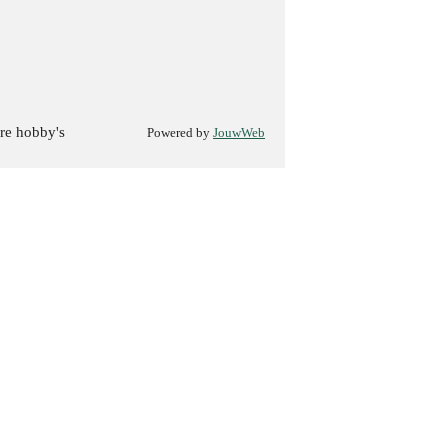
re hobby's
Powered by
JouwWeb