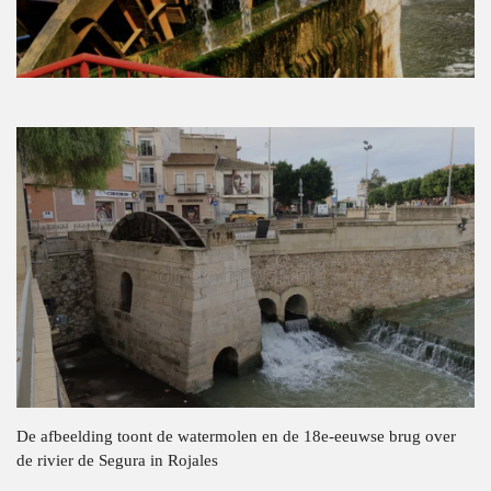
De afbeelding toont de watermolen en de 18e-eeuwse brug over
de rivier de Segura in Rojales