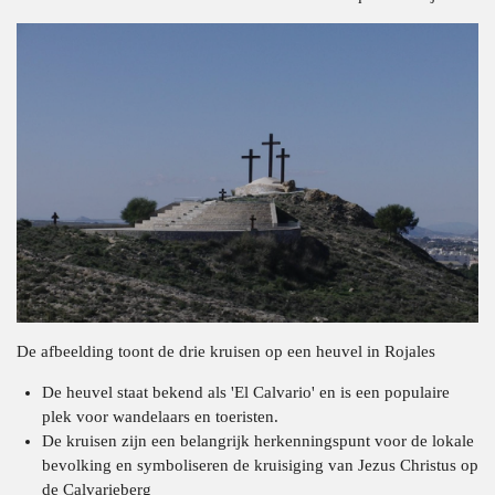
De afbeelding toont de drie kruisen op een heuvel in Rojales
De heuvel staat bekend als 'El Calvario' en is een populaire
plek voor wandelaars en toeristen.
De kruisen zijn een belangrijk herkenningspunt voor de lokale
bevolking en symboliseren de kruisiging van Jezus Christus op
de Calvarieberg