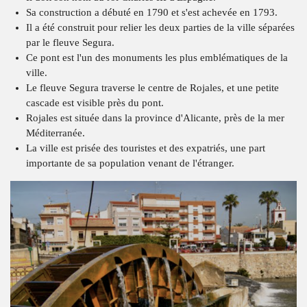
Sa construction a débuté en 1790 et s'est achevée en 1793.
Il a été construit pour relier les deux parties de la ville séparées
par le fleuve Segura.
Ce pont est l'un des monuments les plus emblématiques de la
ville.
Le fleuve Segura traverse le centre de Rojales, et une petite
cascade est visible près du pont.
Rojales est située dans la province d'Alicante, près de la mer
Méditerranée.
La ville est prisée des touristes et des expatriés, une part
importante de sa population venant de l'étranger.