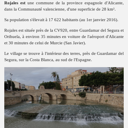
Rojales est
une commune de la province espagnole d'Alicante,
dans la Communauté valencienne, d'une superficie de 28 km².
Sa population s'élevait à 17 622 habitants (au 1er janvier 2016).
Rojales est située près de la CV920, entre Guardamar del Segura et
Orihuela, à environ 35 minutes en voiture de l'aéroport d'Alicante
et 30 minutes de celui de Murcie (San Javier).
Le village se trouve à l'intérieur des terres, près de Guardamar del
Segura, sur la Costa Blanca, au sud de l'Espagne.