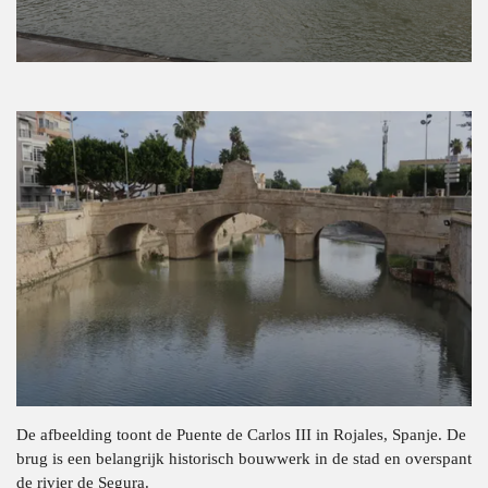
De afbeelding toont de Puente de Carlos III in Rojales, Spanje. De
brug is een belangrijk historisch bouwwerk in de stad en overspant
de rivier de Segura.