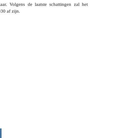
aar. Volgens de laatste schattingen zal het
0 af zijn.