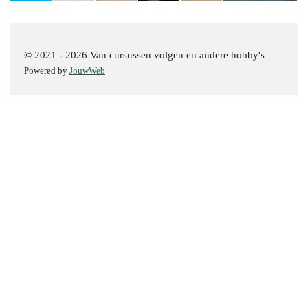
© 2021 - 2026 Van cursussen volgen en andere hobby's
Powered by
JouwWeb