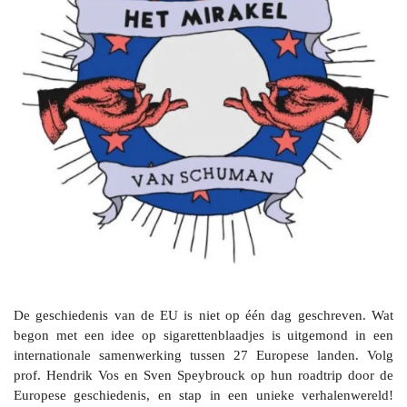
De geschiedenis van de EU is niet op één dag geschreven. Wat
begon met een idee op sigarettenblaadjes is uitgemond in een
internationale samenwerking tussen 27 Europese landen. Volg
prof. Hendrik Vos en Sven Speybrouck op hun roadtrip door de
Europese geschiedenis, en stap in een unieke verhalenwereld!