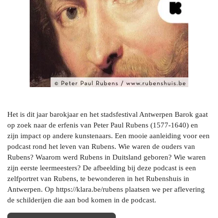
Het is dit jaar barokjaar en het stadsfestival Antwerpen Barok gaat
op zoek naar de erfenis van Peter Paul Rubens (1577-1640) en
zijn impact op andere kunstenaars. Een mooie aanleiding voor een
podcast rond het leven van Rubens. Wie waren de ouders van
Rubens? Waarom werd Rubens in Duitsland geboren? Wie waren
zijn eerste leermeesters? De afbeelding bij deze podcast is een
zelfportret van Rubens, te bewonderen in het Rubenshuis in
Antwerpen. Op https://klara.be/rubens plaatsen we per aflevering
de schilderijen die aan bod komen in de podcast.