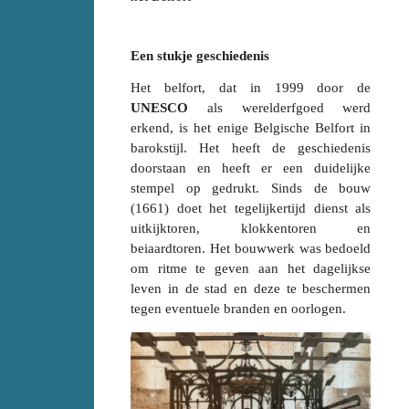
Een stukje geschiedenis
Het belfort, dat in 1999 door de
UNESCO
als werelderfgoed werd
erkend, is het enige Belgische Belfort in
barokstijl. Het heeft de geschiedenis
doorstaan en heeft er een duidelijke
stempel op gedrukt. Sinds de bouw
(1661) doet het tegelijkertijd dienst als
uitkijktoren, klokkentoren en
beiaardtoren. Het bouwwerk was bedoeld
om ritme te geven aan het dagelijkse
leven in de stad en deze te beschermen
tegen eventuele branden en oorlogen.