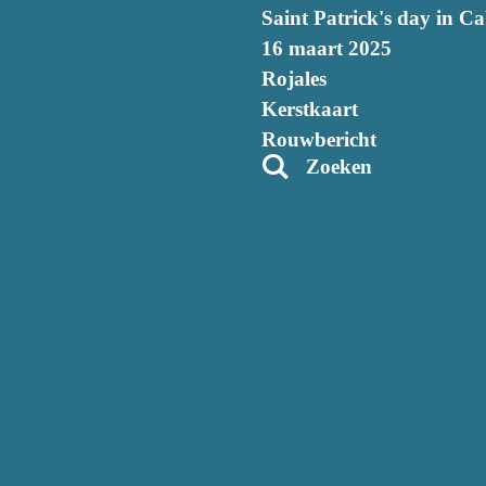
Saint Patrick's day in C
16 maart 2025
Rojales
Kerstkaart
Rouwbericht
Zoeken