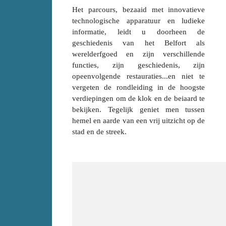
Het parcours, bezaaid met innovatieve
technologische apparatuur en ludieke
informatie, leidt u doorheen de
geschiedenis van het Belfort als
werelderfgoed en zijn verschillende
functies, zijn geschiedenis, zijn
opeenvolgende restauraties...en niet te
vergeten de rondleiding in de hoogste
verdiepingen om de klok en de beiaard te
bekijken. Tegelijk geniet men tussen
hemel en aarde van een vrij uitzicht op de
stad en de streek.