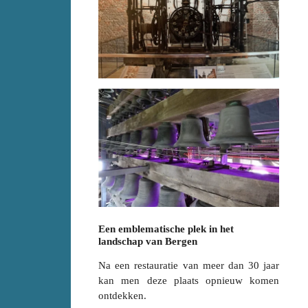
Een emblematische plek in het
landschap van Bergen
Na een restauratie van meer dan 30 jaar
kan men deze plaats opnieuw komen
ontdekken.