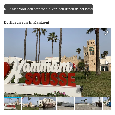
Klik hier voor een sfeerbeeld van een lunch in het hotel
De Haven van El Kantaoui