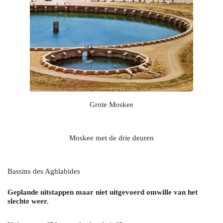
Grote Moskee
Moskee met de drie deuren
Bassins des Aghlabides
Geplande uitstappen maar niet uitgevoerd omwille van het
slechte weer.