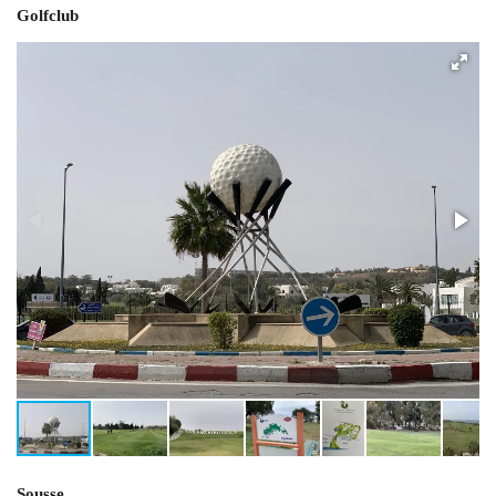
Golfclub
Sousse