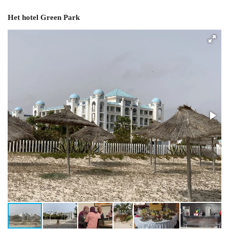
Het hotel Green Park